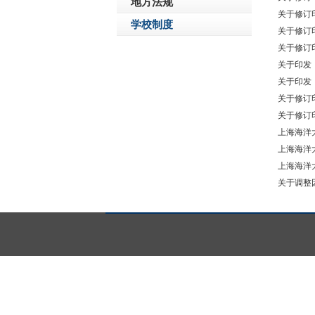
地方法规
关于修订
学校制度
关于修订
关于修订
关于印发
关于印发
关于修订
关于修订
上海海洋
上海海洋
上海海洋
关于调整