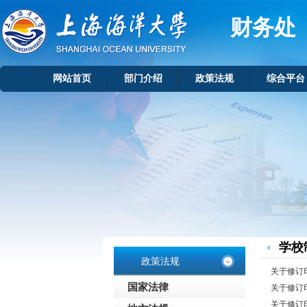
财务处
网站首页
部门介绍
政策法规
综合平台
学校
政策法规
关于修订
国家法律
关于修订
关于修订