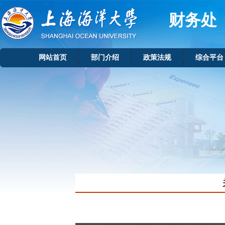
财务处
网站首页
部门介绍
政策法规
综合平台