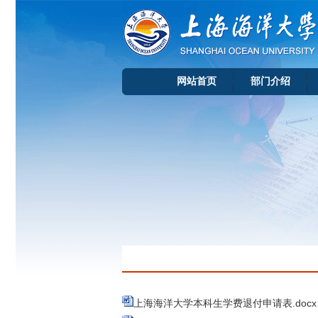
网站首页
部门介绍
上海海洋大学本科生学费退付申请表.docx