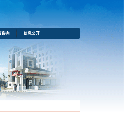
言咨询
信息公开