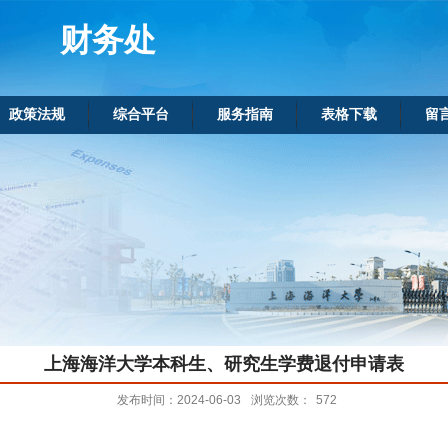
财务处
政策法规
综合平台
服务指南
表格下载
留
上海海洋大学本科生、研究生学费退付申请表
发布时间：2024-06-03
浏览次数：
572