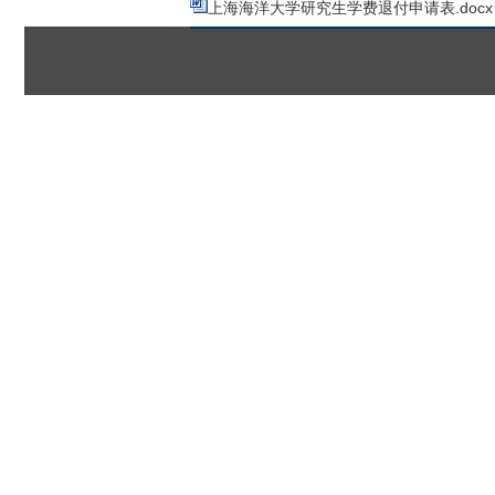
上海海洋大学研究生学费退付申请表.docx