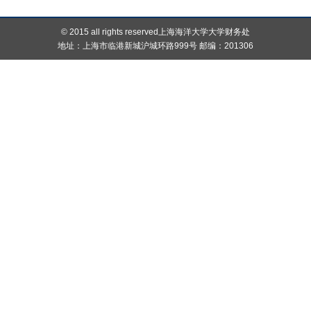
© 2015 all rights reserved上海海洋大学大学财务处
地址：上海市临港新城沪城环路999号 邮编：201306