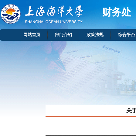
财务处
网站首页
部门介绍
政策法规
综合平台
关