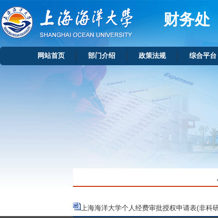
财务处
网站首页
部门介绍
政策法规
综合平台
上海海洋大学个人经费审批授权申请表(非科研项目