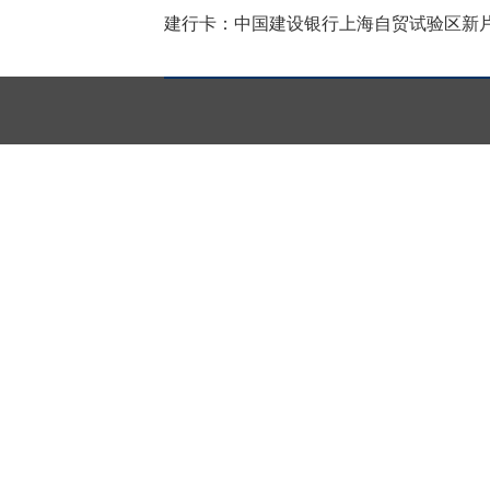
建行卡：中国建设银行
上海自贸试验区新片区