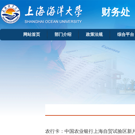
财务处
网站首页
部门介绍
政策法规
综合平台
农行卡：中国农业银行上海自贸试验区新片区分行